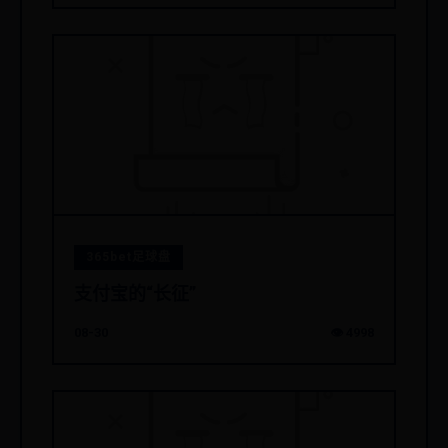
365bet足球盘
支付宝的“长征”
08-30
👁️ 4998