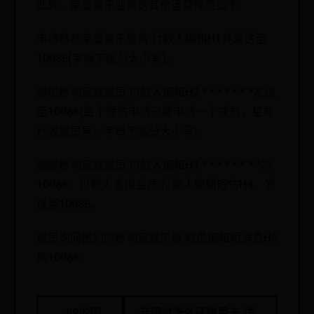
此外，家庭娱乐业务的其他运营规范如下:
申请移动家庭娱乐服务:付款人编辑H1并发送至
10086(字母不区分大小写)。
添加移动家庭成员:付款人编辑H2 * * * * * * *发送
至10086(每个短信申请只能申请一个成员，星号
代表成员号，字母不区分大小写)。
删除移动家庭成员:付款人编辑H3 * * * * * * * *为
10086。付款人查询会员:付款人编辑短信H4，发
送至10086。
成员询问他们的移动家庭乐趣:成员编辑短消息H5
到10086。
← 99的因
云闪付怎么还信用卡 详