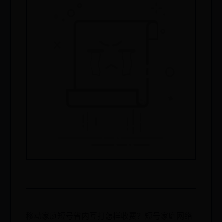
移动家庭短号省内互打怎样收费？短号家庭网络