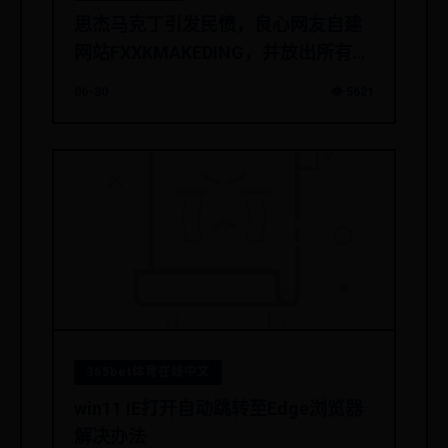
思杰马克丁引发民愤，良心网友自建
网站FXXKMAKEDING，并放出所有破
解版软件
06-30
👁️ 5621
365bet体育在线中文
win11 IE打开自动跳转至Edge浏览器
解决办法