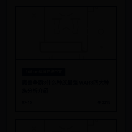
365bet体育在线中文
魔兽争霸3什么种族最强 WAR3四大种
族分析介绍
07-15
👁️ 2215