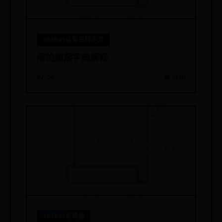
365bet体育在线中文
邴的康熙字典解释
07-04
👁️ 7140
365bet足球盘