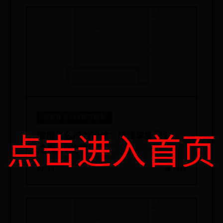
完美体育365官方网站
微博怎么成为粉丝：快速掌握秘诀，
点击进入首页
成为大V的铁杆粉
07-30
👁️ 1998