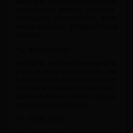
贴板中。不过，链接的特别之处在于它们可以直
接在浏览器中打开。复制链接后，你可以打开手
机的浏览器应用，长按搜索框或地址栏，选择“粘
贴并前往”或类似的选项，即可直接跳转到该链接
指向的网页。
**三、图片的复制与查看**
值得注意的是，微信本身并不直接支持图片的“复
制”操作，因为图片不是简单的文本或链接，而是
包含大量数据的文件。但你可以通过长按图片选
择“保存图片”或“发送给朋友”等方式来间接处理。
保存的图片会存储在你的手机相册中，而发送给
朋友的图片则会在聊天记录中显示。
**四、利用第三方工具**