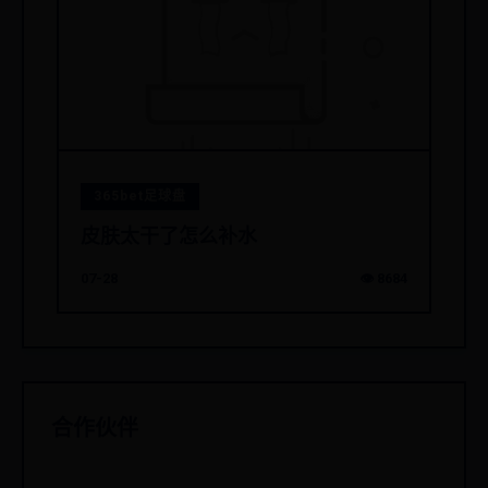
365bet足球盘
皮肤太干了怎么补水
07-28
👁️ 8684
合作伙伴