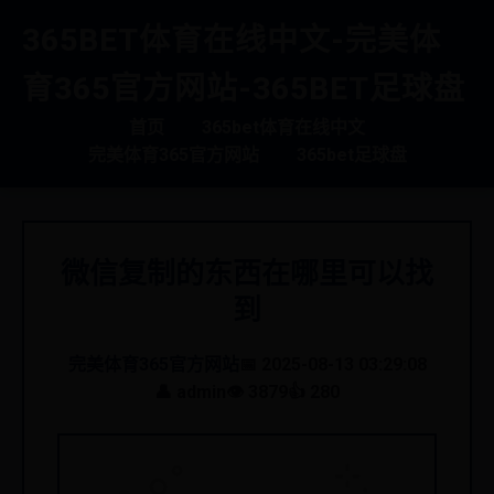
365BET体育在线中文-完美体
育365官方网站-365BET足球盘
首页
365bet体育在线中文
完美体育365官方网站
365bet足球盘
微信复制的东西在哪里可以找
到
完美体育365官方网站
📅 2025-08-13 03:29:08
👤 admin
👁️ 3879
👍 280