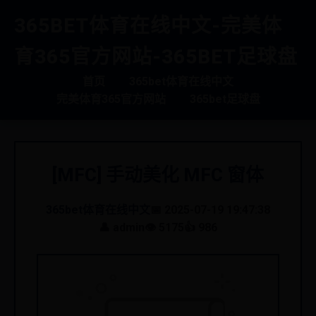
365BET体育在线中文-完美体
育365官方网站-365BET足球盘
首页
365bet体育在线中文
完美体育365官方网站
365bet足球盘
[MFC] 手动美化 MFC 窗体
365bet体育在线中文
📅 2025-07-19 19:47:38
👤 admin
👁️ 5175
👍 986