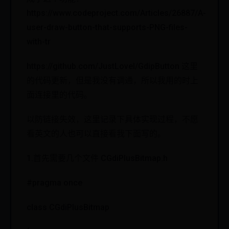
https://www.codeproject.com/Articles/26887/A-
user-draw-button-that-supports-PNG-files-
with-tr
https://github.com/JustLoveI/GdipButton 这里
的代码更新，但是我没有调通，所以我用的时上
面连接里的代码。
以防链接失效，这里记录下具体实现过程，不愿
看英文的人也可以直接看我下面写的。
1.首先需要几个文件 CGdiPlusBitmap.h
#pragma once
class CGdiPlusBitmap