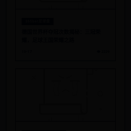
365bet足球盘
德国世界杯夺冠次数揭秘：三冠荣
耀，足球王国荣耀之路
10-17
👁️ 2229