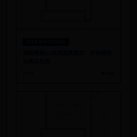
完美体育365官方网站
揭秘电脑A3处理器真面目：价格解析
与购买指南
10-27
👁️ 9820