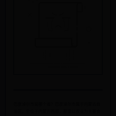
巴彦淖尔市是哪个省？巴彦淖尔市属于内蒙古自
治区。它位于内蒙古西部，那里以农业为主要食