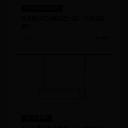
365bet体育在线中文
高效提升风法等级至90级：详细攻略
解析
07-16
👁️ 3889
365bet足球盘