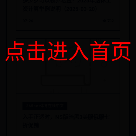
多少岁可以领养老金？2025年退休工
资计算举例说明（2025-03-20）
07-24
👁️ 702
点击进入首页
365bet体育在线中文
入手正适时，NS版暗黑3美服俄服七
折促销